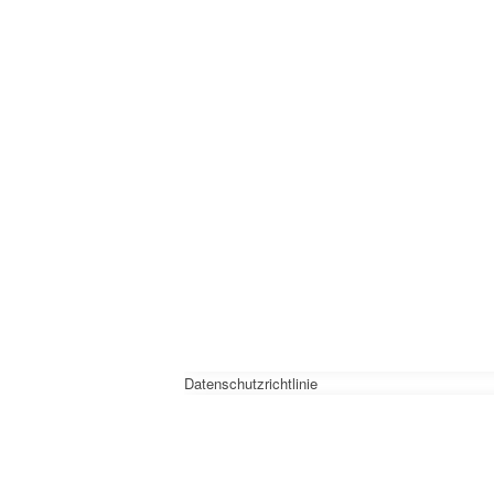
Datenschutzrichtlinie