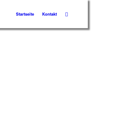
Startseite
Kontakt