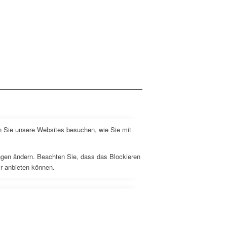
n Sie unsere Websites besuchen, wie Sie mit
ungen ändern. Beachten Sie, dass das Blockieren
ir anbieten können.