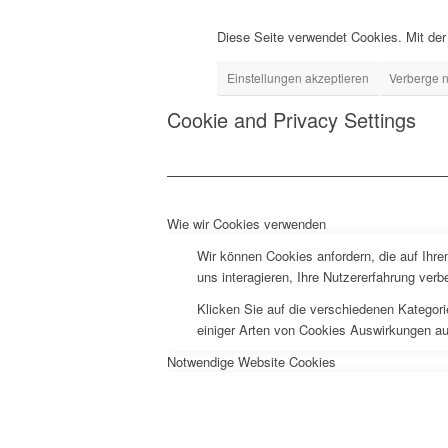
Diese Seite verwendet Cookies. Mit der
Einstellungen akzeptieren
Verberge n
Cookie and Privacy Settings
Wie wir Cookies verwenden
Wir können Cookies anfordern, die auf Ihr
uns interagieren, Ihre Nutzererfahrung ve
Klicken Sie auf die verschiedenen Kategori
einiger Arten von Cookies Auswirkungen au
Notwendige Website Cookies