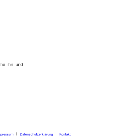
che ihn und
mpressum
Datenschutzerklärung
Kontakt