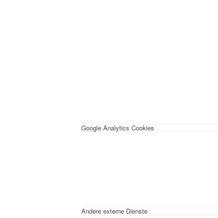
Google Analytics Cookies
Andere externe Dienste